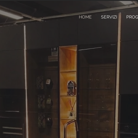
HOME
SERVIZI
PROG