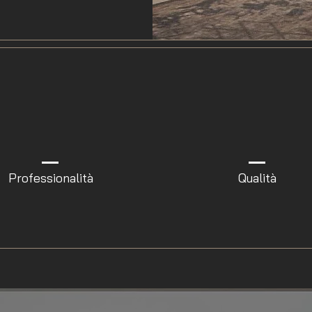
Professionalità
Qualità