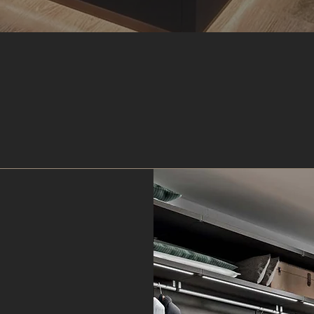
CHI SIAMO