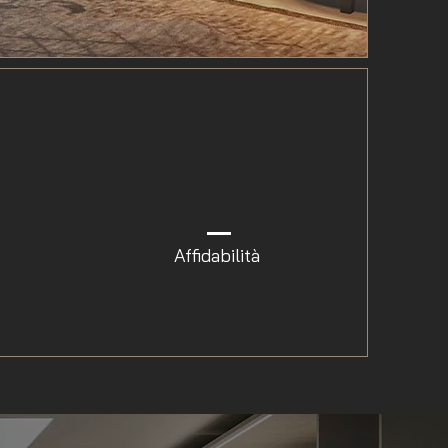
Affidabilità