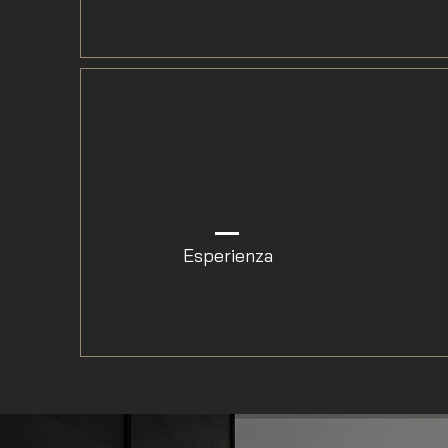
Esperienza