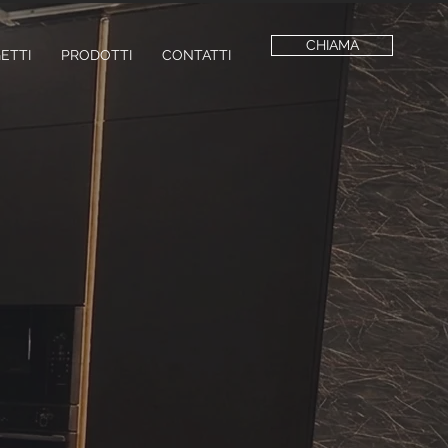
CHIAMA
ETTI
PRODOTTI
CONTATTI