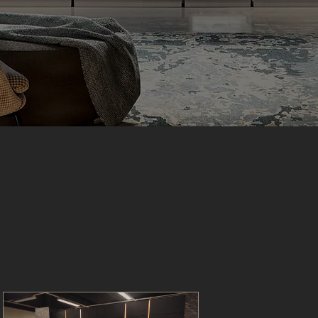
PROGETTI RECENT