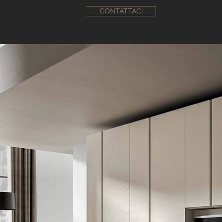
CONTATTACI