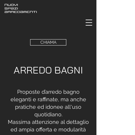
CHIAMA
ARREDO BAGNI
Proposte d’arredo bagno
eleganti e raffinate, ma anche
pratiche ed idonee all'uso
quotidiano.
Massima attenzione al dettaglio
ed ampia offerta e modularità